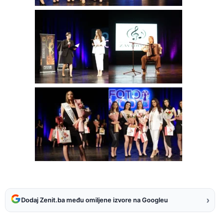
›
Dodaj Zenit.ba među omiljene izvore na Googleu