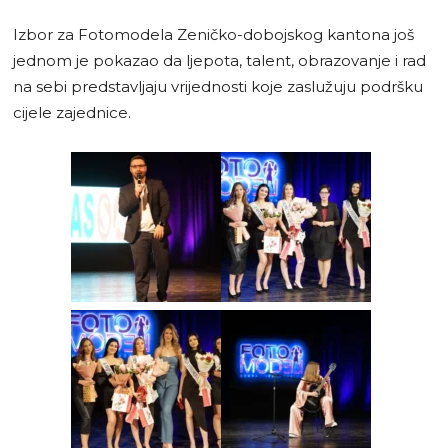
Izbor za Fotomodela Zeničko-dobojskog kantona još
jednom je pokazao da ljepota, talent, obrazovanje i rad
na sebi predstavljaju vrijednosti koje zaslužuju podršku
cijele zajednice.