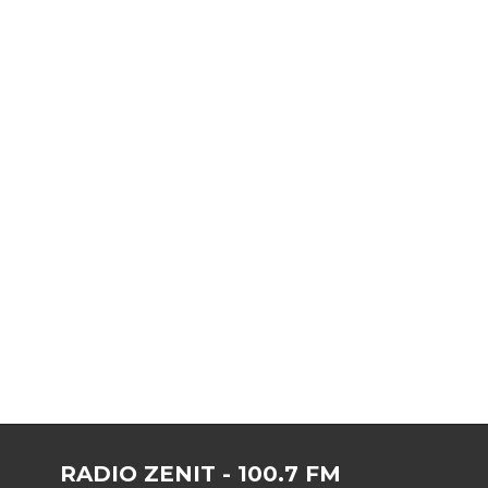
RADIO ZENIT - 100.7 FM