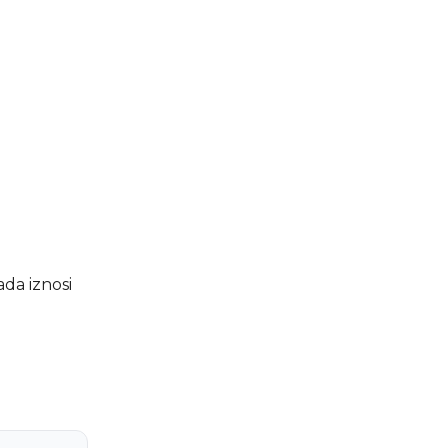
da iznosi