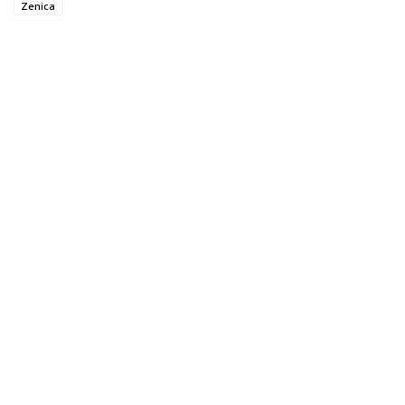
Zenica