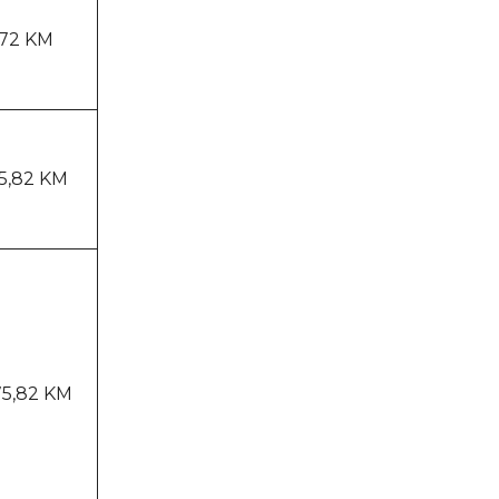
,72 KM
5,82 KM
5,82 KM