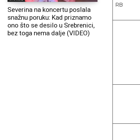
RB
Severina na koncertu poslala
snažnu poruku: Kad priznamo
ono što se desilo u Srebrenici,
bez toga nema dalje (VIDEO)