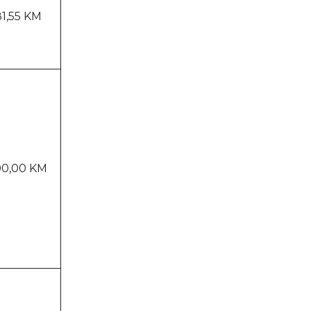
1,55 KM
0,00 KM