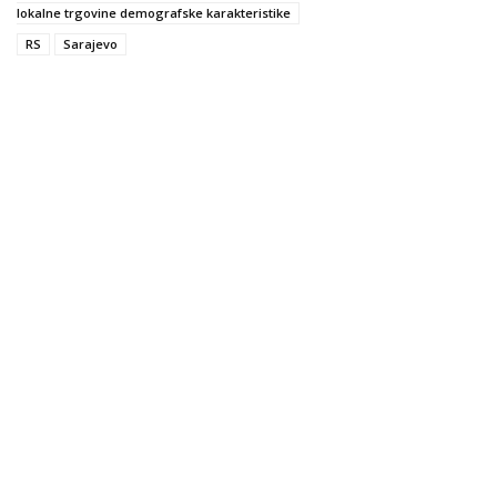
lokalne trgovine demografske karakteristike
RS
Sarajevo