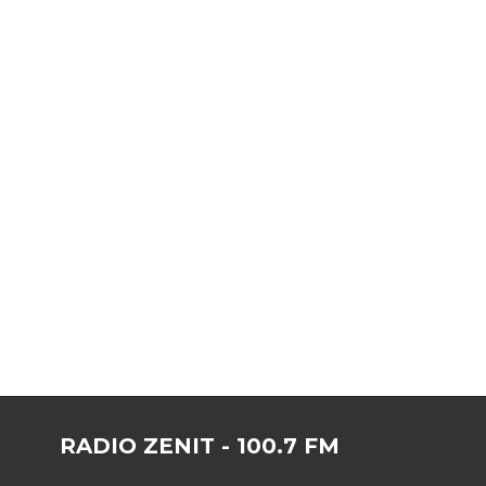
RADIO ZENIT - 100.7 FM