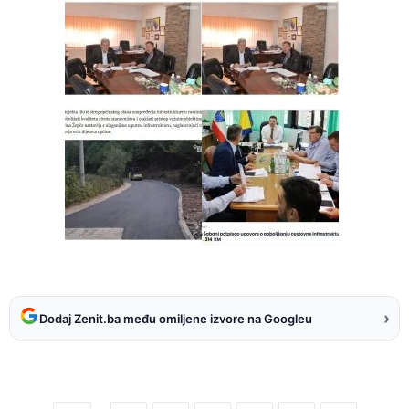
›
Dodaj Zenit.ba među omiljene izvore na Googleu