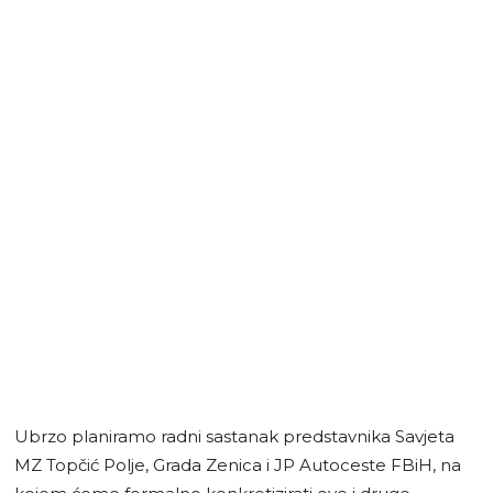
Ubrzo planiramo radni sastanak predstavnika Savjeta
MZ Topčić Polje, Grada Zenica i JP Autoceste FBiH, na