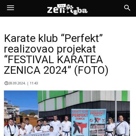
Karate klub “Perfekt”
realizovao projekat
“FESTIVAL KARATEA
ZENICA 2024” (FOTO)
28.09.2024. | 11:43