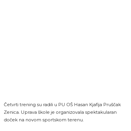
Četvrti trening su radili u PU OŠ Hasan Kjafija Pruščak
Zenica. Uprava škole je organizovala spektakularan
doček na novom sportskom terenu.