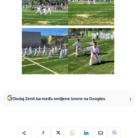
›
Dodaj Zenit.ba među omiljene izvore na Googleu