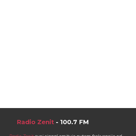
Radio Zenit
- 100.7 FM