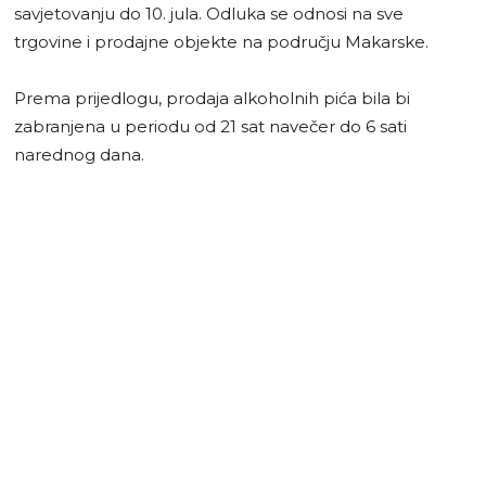
savjetovanju do 10. jula. Odluka se odnosi na sve
trgovine i prodajne objekte na području Makarske.
Prema prijedlogu, prodaja alkoholnih pića bila bi
zabranjena u periodu od 21 sat navečer do 6 sati
narednog dana.