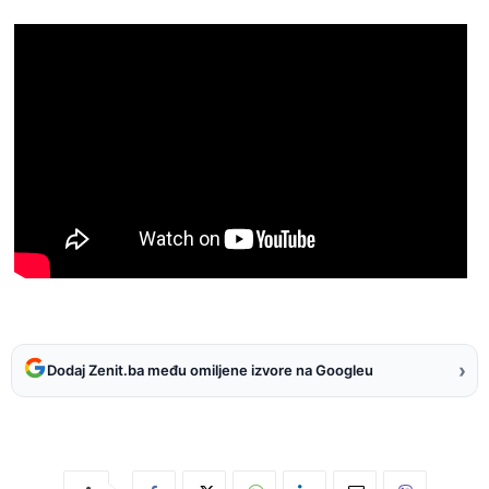
›
Dodaj Zenit.ba među omiljene izvore na Googleu