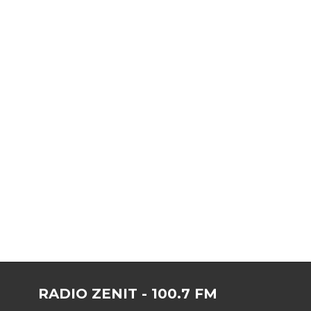
RADIO ZENIT - 100.7 FM