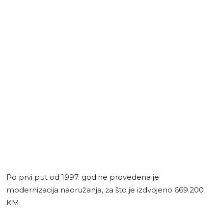
Po prvi put od 1997. godine provedena je
modernizacija naoružanja, za što je izdvojeno 669.200
KM.