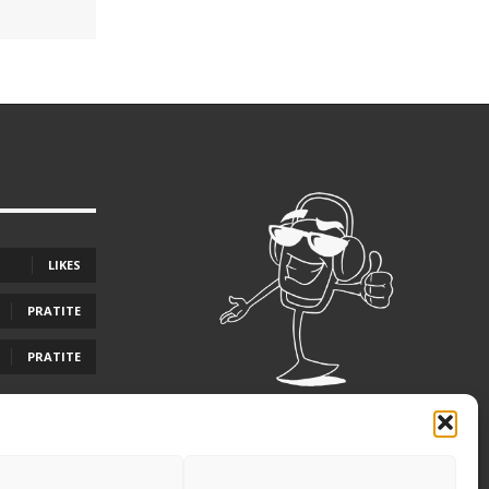
LIKES
PRATITE
PRATITE