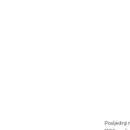
Posljednji