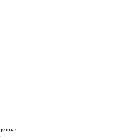
je imao