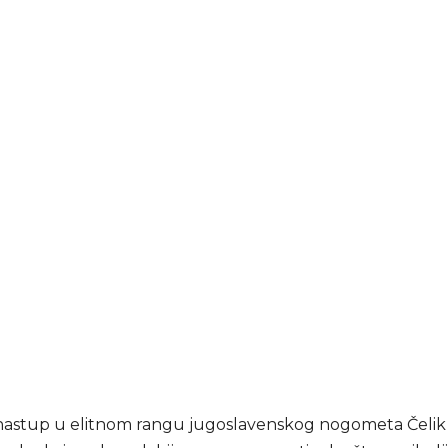
 nastup u elitnom rangu jugoslavenskog nogometa Čelik 