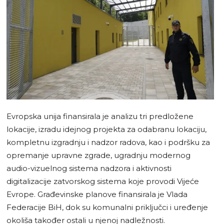
Evropska unija finansirala je analizu tri predložene
lokacije, izradu idejnog projekta za odabranu lokaciju,
kompletnu izgradnju i nadzor radova, kao i podršku za
opremanje upravne zgrade, ugradnju modernog
audio-vizuelnog sistema nadzora i aktivnosti
digitalizacije zatvorskog sistema koje provodi Vijeće
Evrope. Građevinske planove finansirala je Vlada
Federacije BiH, dok su komunalni priključci i uređenje
okoliša također ostali u njenoj nadležnosti.