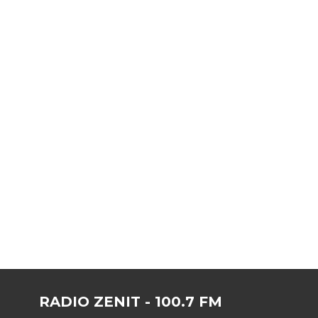
RADIO ZENIT - 100.7 FM