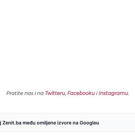
Pratite nas i na
Twitteru
,
Facebooku
i
Instagramu
.
 Zenit.ba među omiljene izvore na Googleu