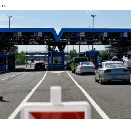
 21:52