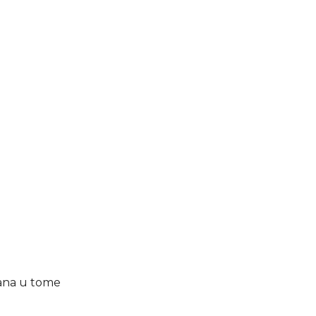
rana u tome