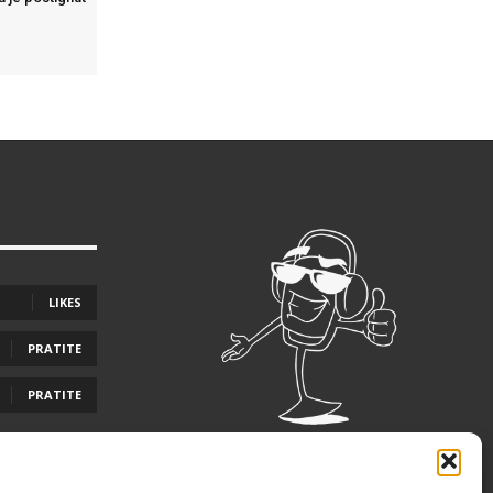
LIKES
PRATITE
PRATITE