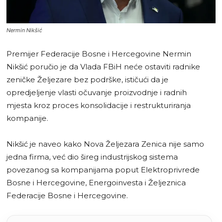
Nermin Nikšić
Premijer Federacije Bosne i Hercegovine Nermin
Nikšić poručio je da Vlada FBiH neće ostaviti radnike
zeničke Željezare bez podrške, ističući da je
opredjeljenje vlasti očuvanje proizvodnje i radnih
mjesta kroz proces konsolidacije i restrukturiranja
kompanije.
Nikšić je naveo kako Nova Željezara Zenica nije samo
jedna firma, već dio šireg industrijskog sistema
povezanog sa kompanijama poput Elektroprivrede
Bosne i Hercegovine, Energoinvesta i Željeznica
Federacije Bosne i Hercegovine.