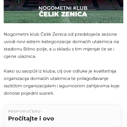
Nogometni klub Čelik Zenica od predstojeće sezone
uvodi novi sistem kategorizacije domaćih utakmica na
stadionu Bilino polje, a u skladu s tim mijenjat će se i
cijene ulaznica.
Kako su saopćili iz kluba, cilj ove odluke je kvalitetnija
organizacija domaćih utakmica te prilagođavanje
različitim organizacijskim i sigurnosnim zahtjevima koje
donose pojedini susreti.
PREPORUČENO
Pročitajte i ovo