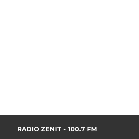
RADIO ZENIT - 100.7 FM