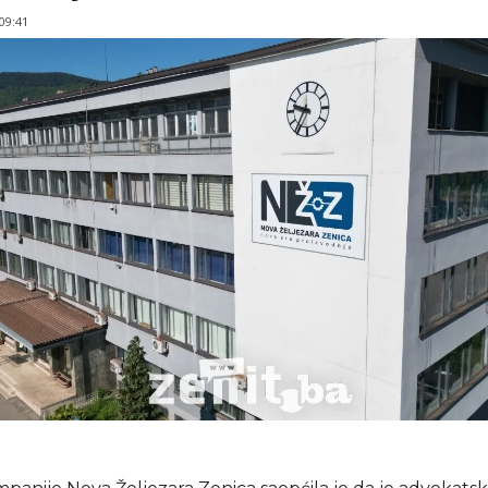
 09:41