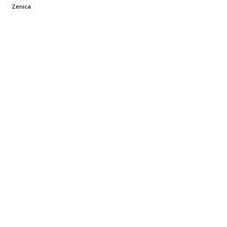
Zenica