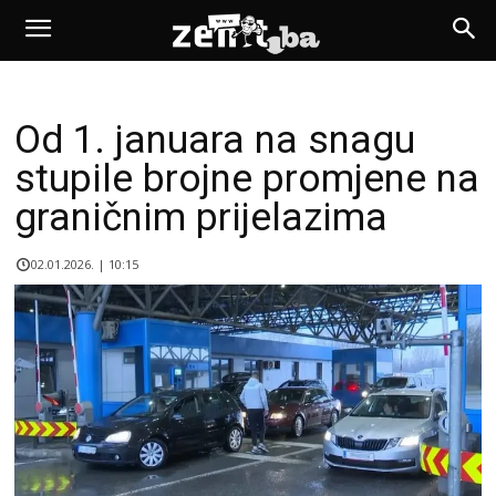
Od 1. januara na snagu
stupile brojne promjene na
graničnim prijelazima
02.01.2026. | 10:15