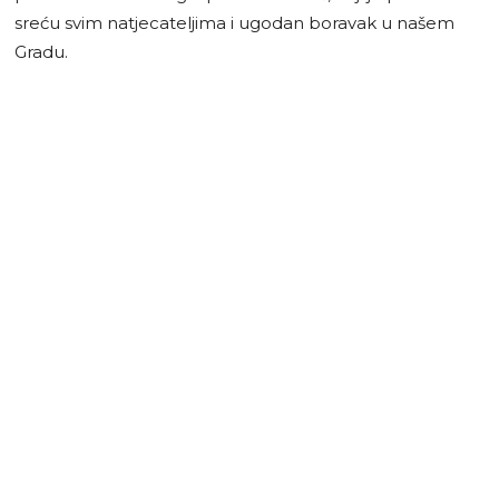
sreću svim natjecateljima i ugodan boravak u našem
Gradu.