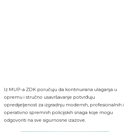
Iz MUP-a ZDK poručuju da kontinuirana ulaganja u
opremu i stručno usavršavanje potvrđuju
opredijeljenost za izgradnju modernih, profesionalnih i
operativno spremnih policijskih snaga koje mogu
odgovoriti na sve sigurnosne izazove.