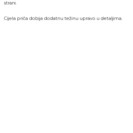
strani.
Cijela priča dobija dodatnu težinu upravo u detaljima.