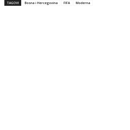
TAGOVI
Bosna i Hercegovina
FIFA
Moderna