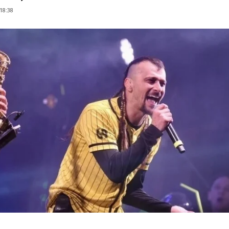
 18:38