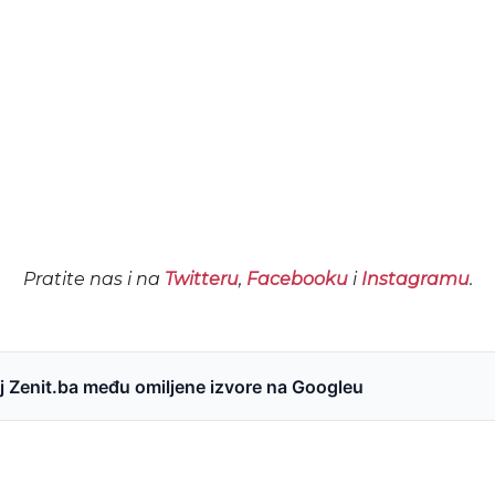
Pratite nas i na
Twitteru
,
Facebooku
i
Instagramu
.
 Zenit.ba među omiljene izvore na Googleu