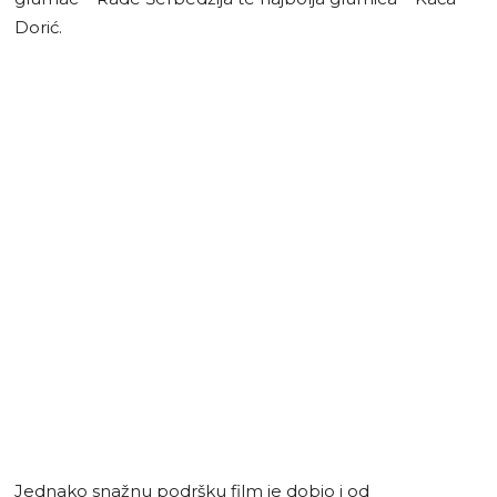
Dorić.
Jednako snažnu podršku film je dobio i od