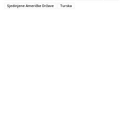
Sjedinjene Američke Države
Turska