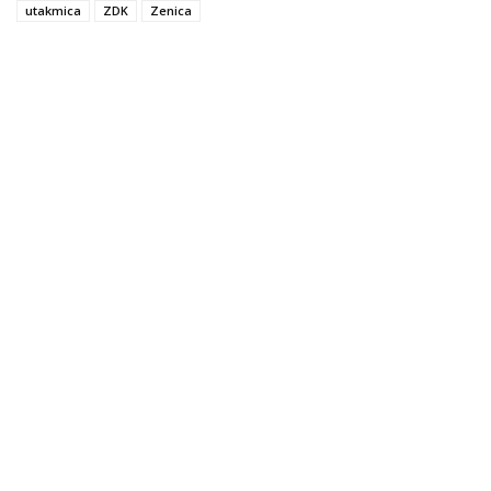
utakmica
ZDK
Zenica