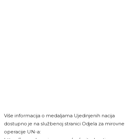
Više informacija o medaljama Ujedinjenih nacija
dostupno je na službenoj stranici Odjela za mirovne
operacije UN-a: