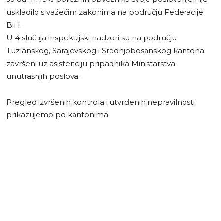
uskladilo s važećim zakonima na području Federacije
BiH.
U 4 slučaja inspekcijski nadzori su na području
Tuzlanskog, Sarajevskog i Srednjobosanskog kantona
završeni uz asistenciju pripadnika Ministarstva
unutrašnjih poslova.
Pregled izvršenih kontrola i utvrđenih nepravilnosti
prikazujemo po kantonima: