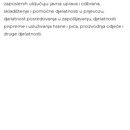
zaposlenih uključuju: javna uprava i odbrana,
skladištenje i pomoćne djelatnosti u prijevozu,
djelatnost posredovanja u zapošljavanju, djelatnosti
pripreme i usluživanja hrane i pića, proizvodnja odjeće i
druge djelatnosti.