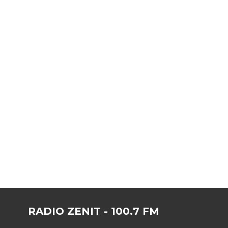
RADIO ZENIT - 100.7 FM