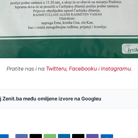
Pratite nas i na
Twitteru
,
Facebooku
i
Instagramu
.
 Zenit.ba među omiljene izvore na Googleu