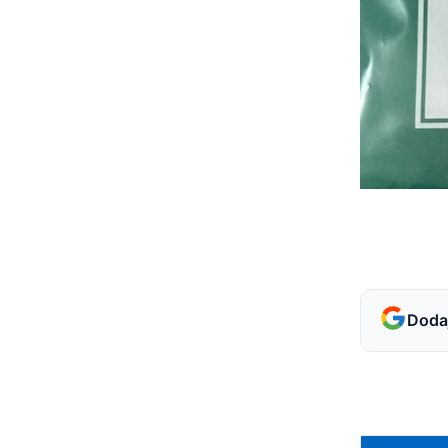
Dodaj