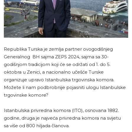
Republika Turska je zemlja partner ovogodišnjeg
Generalnog BH sajma ZEPS 2024, sajma sa 30-
godišnjom tradicijom koji će se održati od 1. do 5.
oktobra u Zenici, a nacionalno učešće Turske
organizuje upravo Istanbulska trgovinska komora.
Možete li nam podbrobnije pojasniti ulogu Istanbulske
trgovinske komore?
Istanbulska privredna komora (ITO), osnovana 1882.
godine, druga je najveća privredna komora na svijetu
sa više od 800 hiljada članova.