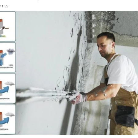
 11:55