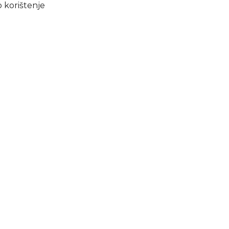
 korištenje