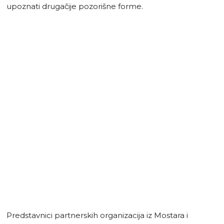
upoznati drugačije pozorišne forme.
Predstavnici partnerskih organizacija iz Mostara i