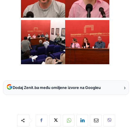
›
Dodaj Zenit.ba među omiljene izvore na Googleu