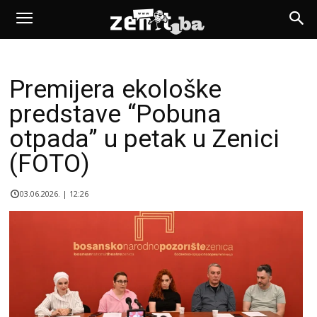
Premijera ekološke
predstave “Pobuna
otpada” u petak u Zenici
(FOTO)
03.06.2026. | 12:26