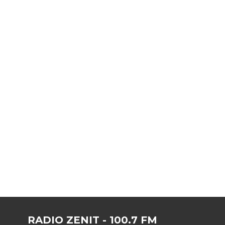
RADIO ZENIT - 100.7 FM