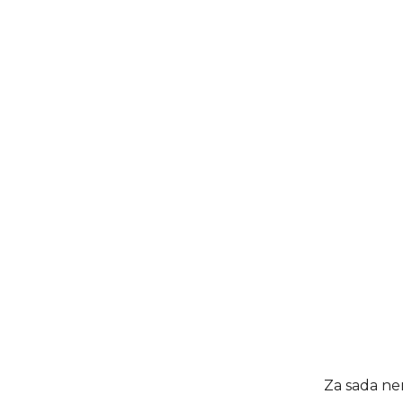
Za sada ne