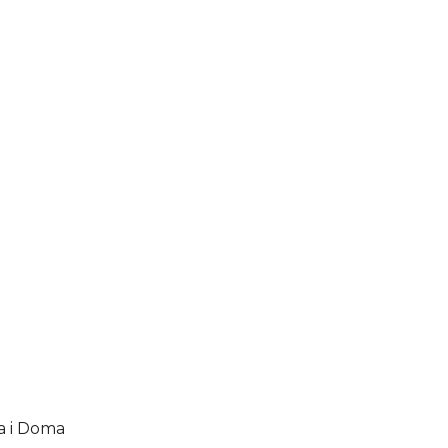
a i Doma