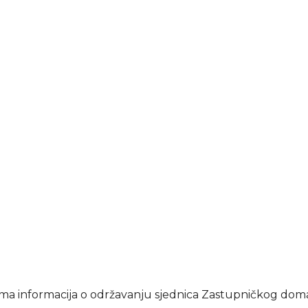
ma informacija o održavanju sjednica Zastupničkog dom