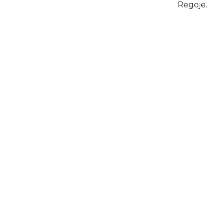
Regoje.