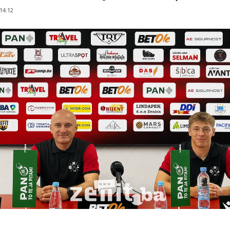
 14:12