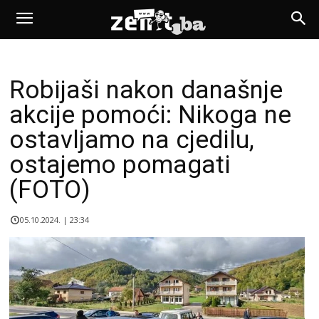
Robijaši nakon današnje
akcije pomoći: Nikoga ne
ostavljamo na cjedilu,
ostajemo pomagati
(FOTO)
05.10.2024. | 23:34