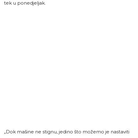
tek u ponedjeljak.
„Dok mašine ne stignu, jedino što možemo je nastaviti