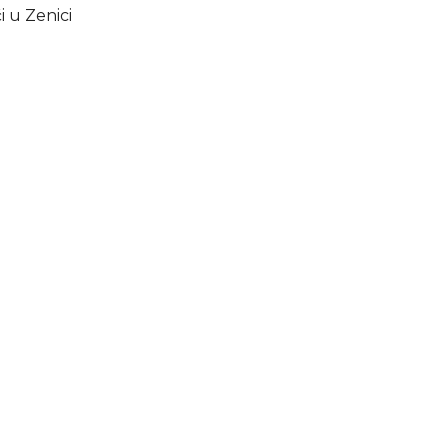
 u Zenici