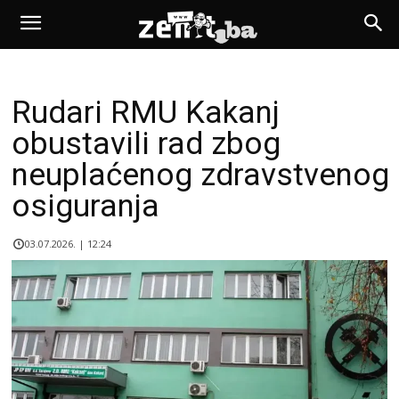
Rudari RMU Kakanj
obustavili rad zbog
neuplaćenog zdravstvenog
osiguranja
03.07.2026. | 12:24