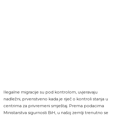
Ilegalne migracije su pod kontrolom, uvjeravaju
nadležni, prvenstveno kada je riječ o kontroli stanja u
centrima za privremeni smještaj. Prema podacima
Ministarstva sigurnosti BiH, u našoj zemlji trenutno se