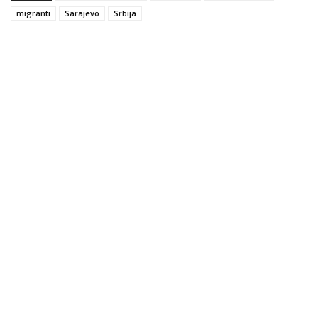
migranti
Sarajevo
Srbija