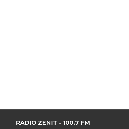
RADIO ZENIT - 100.7 FM